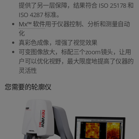
提供了另一层保障，结果符合 ISO 25178 和
ISO 4287 标准。
Mx™ 软件
用于仪器控制、分析和测量自动
化
真彩色成像，增强了视觉效果
可变图像放大，标配三个zoom镜头，让用
户可以优化视野，最大限度地提高了仪器的
灵活性
您需要的轮廓仪