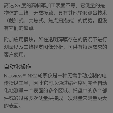
高达 85 度的高斜率加工表面不等。它测量的是
物体的三维，无需接触，具有其他轮廓测量技术
（触针式、共焦式、焦点扫描式）的优势，但没
有它们的缺点。
附加应用模块，如在透明薄膜存在的情况下进行
测量以及二维视觉图像分析，可供有特定需求的
客户使用。
自动化操作
Nexview™ NX2 轮廓仪是一种无需手动控制的电
传操纵工具，因此它可以通过编程序列完全自动
化地测量一个表面的多个区域、托盘中的多个部
件或通过将多次测量拼接成一次测量来测量更大
的表面。