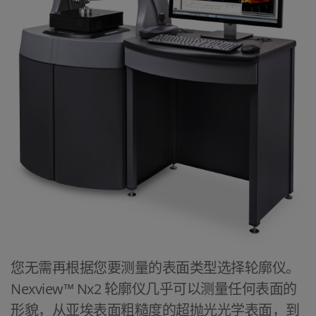
您无需再根据您要测量的表面类型选择轮廓仪。
Nexview™ Nx2 轮廓仪几乎可以测量任何表面的
形貌，从亚埃表面粗糙度的超抛光光学表面，到