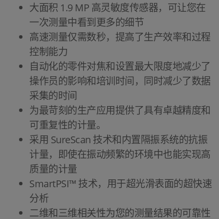
大面积 1.9 MP 高灵敏度传感器，可让您在
一次测量中看到更多的细节
高速测量仅需数秒，提高了生产效率和过程
控制能力
自动化的零件对焦和设置最大限度地减少了
操作员的影响和培训时间，同时减少了数据
采集的时间
为最苛刻的生产应用提供了具有卓越精度和
可重复性的计量。
采用 SureScan 技术和内置隔振系统的抗振
计量，即使在振动频繁的环境中也能实现高
质量的计量
SmartPSI™ 技术，用于超光滑表面的超快速
分析
二维和三维相关性为您的测量结果的可靠性