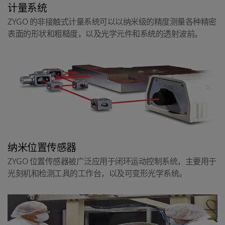
计量系统
ZYGO 的非接触式计量系统可以以纳米级的精度测量各种精密
表面的形状和粗糙度，以及光学元件和系统的透射波前。
纳米位置传感器
ZYGO 位置传感器被广泛应用于闭环运动控制系统，主要用于
光刻机和检测工具的工作台，以及可变形光学系统。