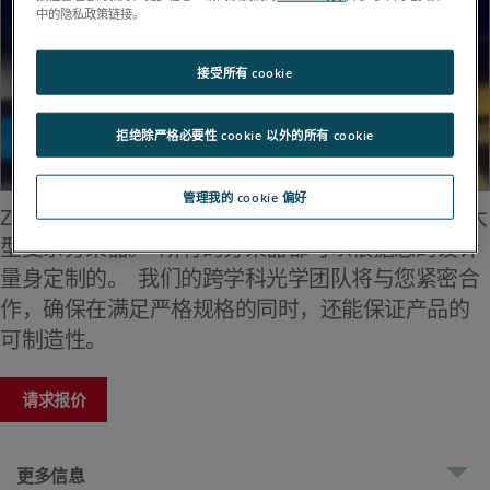
中的隐私政策链接。
接受所有 cookie
拒绝除严格必要性 cookie 以外的所有 cookie
管理我的 cookie 偏好
ZYGO 专业生产用于航空航天、国防和研究应用的大
型复杂分束器。 所有的分束器都可以根据您的设计
量身定制的。 我们的跨学科光学团队将与您紧密合
作，确保在满足严格规格的同时，还能保证产品的
可制造性。
请求报价
更多信息