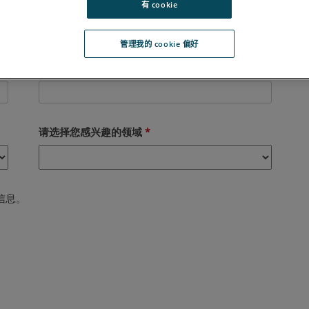
有 cookie
管理我的 cookie 偏好