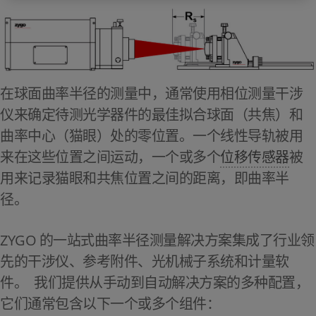
在球面曲率半径的测量中，通常使用相位测量干涉
仪来确定待测光学器件的最佳拟合球面（共焦）和
曲率中心（猫眼）处的零位置。一个线性导轨被用
来在这些位置之间运动，一个或多个
位移传感器
被
用来记录猫眼和共焦位置之间的距离，即曲率半
径。
ZYGO 的一站式曲率半径测量解决方案集成了行业领
先的干涉仪、参考附件、光机械子系统和计量软
件。 我们提供从手动到自动解决方案的多种配置，
它们通常包含以下一个或多个组件：