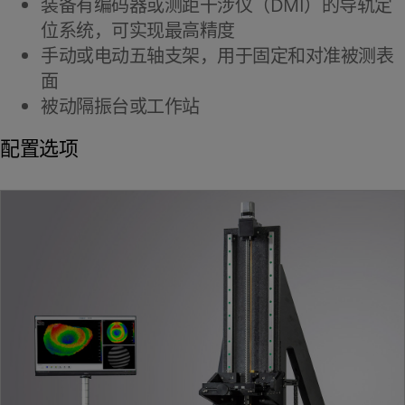
装备有编码器或测距干涉仪（DMI）的导轨定
位系统，可实现最高精度
手动或电动五轴支架，用于固定和对准被测表
面
被动隔振台或工作站
配置选项