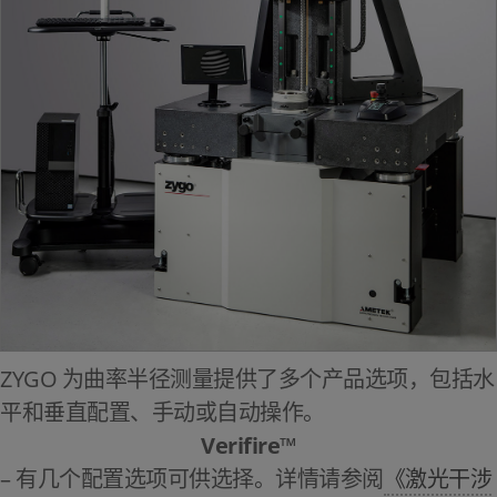
ZYGO 为曲率半径测量提供了多个产品选项，包括水
平和垂直配置、手动或自动操作。
Verifire™
– 有几个配置选项可供选择。详情请参阅
《激光干涉