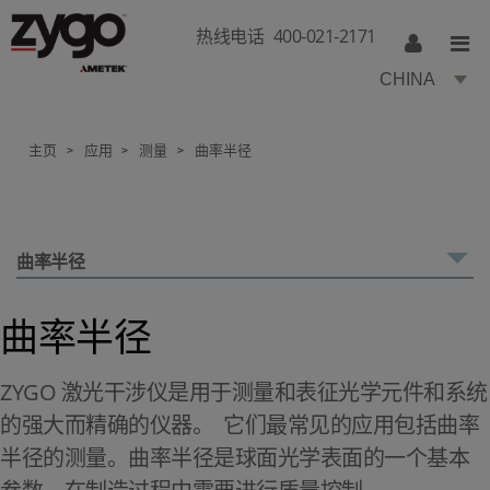
热线电话
400-021-2171
CHINA
主页
应用
测量
曲率半径
>
>
>
曲率半径
曲率半径
ZYGO 激光干涉仪是用于测量和表征光学元件和系统
的强大而精确的仪器。 它们最常见的应用包括曲率
半径的测量。曲率半径是球面光学表面的一个基本