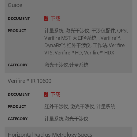
Guide
下载
DOCUMENT
计量系统, 激光干涉仪, 干涉仪配件, QPSI,
PRODUCT
Verifire MST, 大口径系统, , Verifire™,
DynaFiz™, 红外干涉仪, 工作站, Verifire
VTS, Verifire™ HD, Verifire™ HDX
激光干涉仪,计量系统
CATEGORY
Verifire™ IR 10600
下载
DOCUMENT
红外干涉仪, 激光干涉仪, 计量系统
PRODUCT
计量系统,激光干涉仪
CATEGORY
Horizontal Radius Metrology Specs