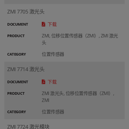
ZMI 7705 激光头
下载
DOCUMENT
ZMI, 位移位置传感器（ZMI）, ZMI 激光
PRODUCT
头
位置传感器
CATEGORY
ZMI 7714 激光头
下载
DOCUMENT
ZMI 激光头, 位移位置传感器（ZMI）,
PRODUCT
ZMI
位置传感器
CATEGORY
ZMI 7724 激光模块