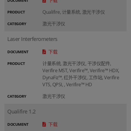
下载
DOCUMENT
Qualifire, 计量系统, 激光干涉仪
PRODUCT
激光干涉仪
CATEGORY
Laser Interferometers
下载
DOCUMENT
计量系统, 激光干涉仪, 干涉仪配件,
PRODUCT
Verifire MST, Verifire™, Verifire™ HDX,
DynaFiz™, 红外干涉仪, 工作站, Verifire
VTS, QPSI, , Verifire™ HD
激光干涉仪
CATEGORY
Qualifire 1.2
下载
DOCUMENT