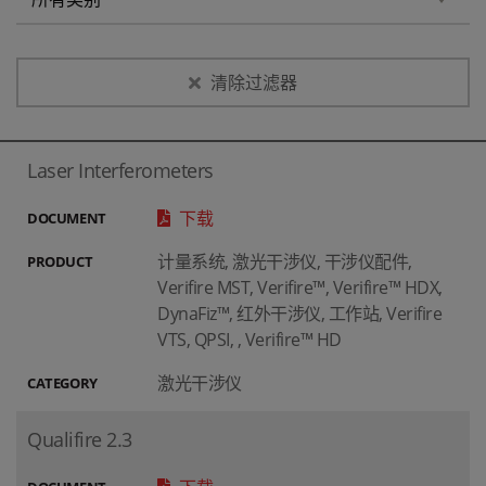
清除过滤器
Laser Interferometers
下载
DOCUMENT
计量系统, 激光干涉仪, 干涉仪配件,
PRODUCT
Verifire MST, Verifire™, Verifire™ HDX,
DynaFiz™, 红外干涉仪, 工作站, Verifire
VTS, QPSI, , Verifire™ HD
激光干涉仪
CATEGORY
Qualifire 2.3