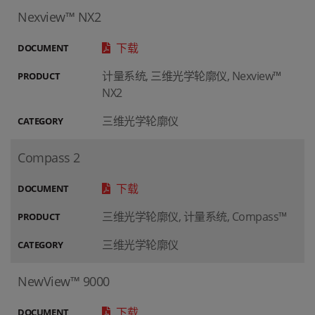
Nexview™ NX2
下载
DOCUMENT
计量系统, 三维光学轮廓仪, Nexview™
PRODUCT
NX2
三维光学轮廓仪
CATEGORY
Compass 2
下载
DOCUMENT
三维光学轮廓仪, 计量系统, Compass™
PRODUCT
三维光学轮廓仪
CATEGORY
NewView™ 9000
下载
DOCUMENT