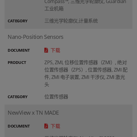
Compass™, 三维光学轮廓仪, Guardian
工业机箱
三维光学轮廓仪,计量系统
CATEGORY
Nano-Position Sensors
下载
DOCUMENT
ZPS, ZMI, 位移位置传感器（ZMI）, 绝对
PRODUCT
位置传感器（ZPS）, 位置传感器, ZMI 配
件, ZMI 电子装置, ZMI 干涉仪, ZMI 激光
头
位置传感器
CATEGORY
NewView x TN MADE
下载
DOCUMENT