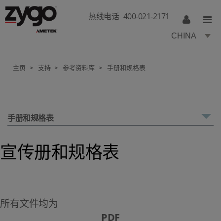
热线电话
400-021-2171
CHINA
主页
支持
参考资料库
手册和规格表
>
>
>
手册和规格表
宣传册和规格表
所有文件均为
PDF