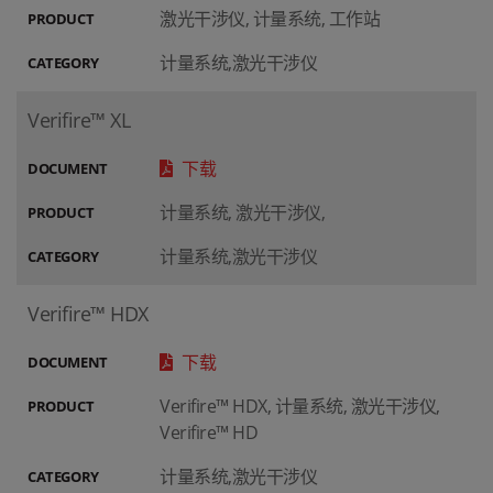
激光干涉仪, 计量系统, 工作站
PRODUCT
计量系统,激光干涉仪
CATEGORY
Verifire™ XL
下载
DOCUMENT
计量系统, 激光干涉仪,
PRODUCT
计量系统,激光干涉仪
CATEGORY
Verifire™ HDX
下载
DOCUMENT
Verifire™ HDX, 计量系统, 激光干涉仪,
PRODUCT
Verifire™ HD
计量系统,激光干涉仪
CATEGORY