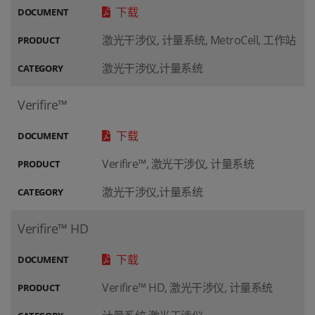
下载
DOCUMENT
激光干涉仪, 计量系统, MetroCell, 工作站
PRODUCT
激光干涉仪,计量系统
CATEGORY
Verifire™
下载
DOCUMENT
Verifire™, 激光干涉仪, 计量系统
PRODUCT
激光干涉仪,计量系统
CATEGORY
Verifire™ HD
下载
DOCUMENT
Verifire™ HD, 激光干涉仪, 计量系统
PRODUCT