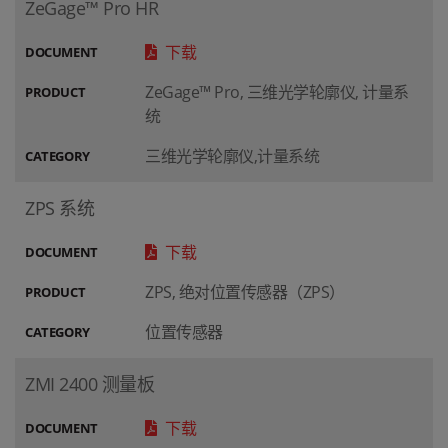
ZeGage™ Pro HR
下载
DOCUMENT
ZeGage™ Pro, 三维光学轮廓仪, 计量系
PRODUCT
统
三维光学轮廓仪,计量系统
CATEGORY
ZPS 系统
下载
DOCUMENT
ZPS, 绝对位置传感器（ZPS）
PRODUCT
位置传感器
CATEGORY
ZMI 2400 测量板
下载
DOCUMENT