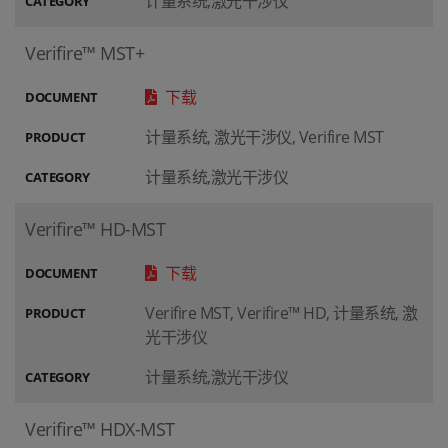
计量系统,激光干涉仪
CATEGORY
Verifire™ MST+
下载
DOCUMENT
计量系统, 激光干涉仪, Verifire MST
PRODUCT
计量系统,激光干涉仪
CATEGORY
Verifire™ HD-MST
下载
DOCUMENT
Verifire MST, Verifire™ HD, 计量系统, 激
PRODUCT
光干涉仪
计量系统,激光干涉仪
CATEGORY
Verifire™ HDX-MST