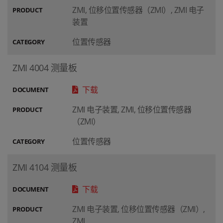
ZMI, 位移位置传感器（ZMI）, ZMI 电子
PRODUCT
装置
位置传感器
CATEGORY
ZMI 4004 测量板
下载
DOCUMENT
ZMI 电子装置, ZMI, 位移位置传感器
PRODUCT
（ZMI）
位置传感器
CATEGORY
ZMI 4104 测量板
下载
DOCUMENT
ZMI 电子装置, 位移位置传感器（ZMI）,
PRODUCT
ZMI