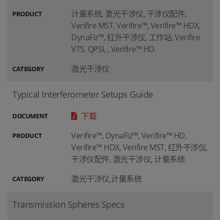
计量系统, 激光干涉仪, 干涉仪配件,
PRODUCT
Verifire MST, Verifire™, Verifire™ HDX,
DynaFiz™, 红外干涉仪, 工作站, Verifire
VTS, QPSI, , Verifire™ HD
激光干涉仪
CATEGORY
Typical Interferometer Setups Guide
下载
DOCUMENT
Verifire™, DynaFiz™, Verifire™ HD,
PRODUCT
Verifire™ HDX, Verifire MST, 红外干涉仪,
干涉仪配件, 激光干涉仪, 计量系统
激光干涉仪,计量系统
CATEGORY
Transmission Spheres Specs