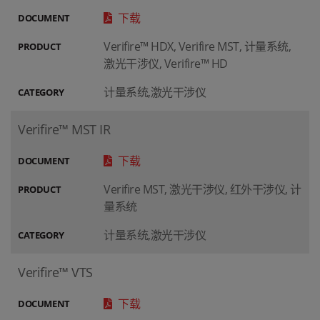
下载
DOCUMENT
Verifire™ HDX, Verifire MST, 计量系统,
PRODUCT
激光干涉仪, Verifire™ HD
计量系统,激光干涉仪
CATEGORY
Verifire™ MST IR
下载
DOCUMENT
Verifire MST, 激光干涉仪, 红外干涉仪, 计
PRODUCT
量系统
计量系统,激光干涉仪
CATEGORY
Verifire™ VTS
下载
DOCUMENT