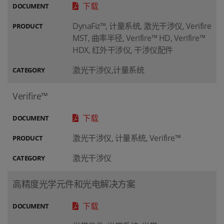
下载
DOCUMENT
DynaFiz™, 计量系统, 激光干涉仪, Verifire
PRODUCT
MST, 曲率半径, Verifire™ HD, Verifire™
HDX, 红外干涉仪, 干涉仪配件
激光干涉仪,计量系统
CATEGORY
Verifire™
下载
DOCUMENT
激光干涉仪, 计量系统, Verifire™
PRODUCT
激光干涉仪
CATEGORY
高精度光学元件和光电解决方案
下载
DOCUMENT