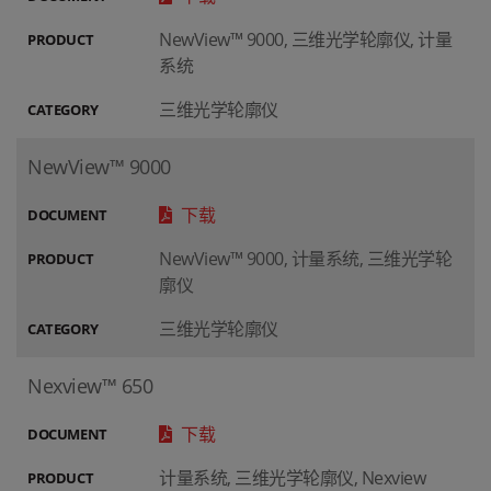
NewView™ 9000, 三维光学轮廓仪, 计量
PRODUCT
系统
三维光学轮廓仪
CATEGORY
NewView™ 9000
下载
DOCUMENT
NewView™ 9000, 计量系统, 三维光学轮
PRODUCT
廓仪
三维光学轮廓仪
CATEGORY
Nexview™ 650
下载
DOCUMENT
计量系统, 三维光学轮廓仪, Nexview
PRODUCT