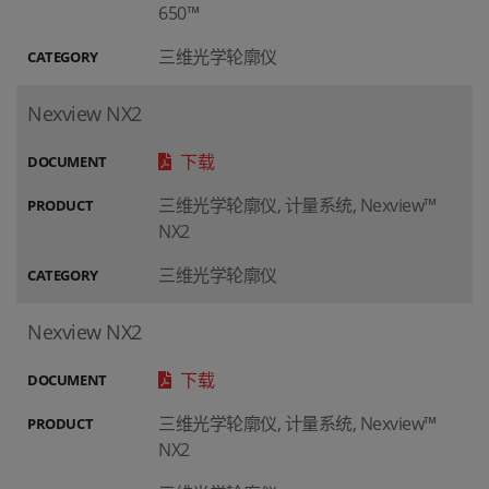
650™
三维光学轮廓仪
CATEGORY
Nexview NX2
下载
DOCUMENT
三维光学轮廓仪, 计量系统, Nexview™
PRODUCT
NX2
三维光学轮廓仪
CATEGORY
Nexview NX2
下载
DOCUMENT
三维光学轮廓仪, 计量系统, Nexview™
PRODUCT
NX2