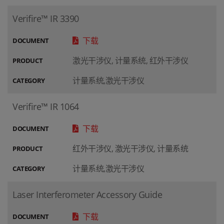
Verifire™ IR 3390
下载
DOCUMENT
激光干涉仪, 计量系统, 红外干涉仪
PRODUCT
计量系统,激光干涉仪
CATEGORY
Verifire™ IR 1064
下载
DOCUMENT
红外干涉仪, 激光干涉仪, 计量系统
PRODUCT
计量系统,激光干涉仪
CATEGORY
Laser Interferometer Accessory Guide
下载
DOCUMENT