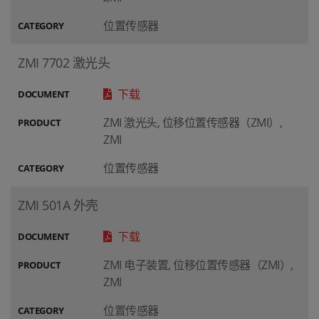
位置传感器
CATEGORY
ZMI 7702 激光头
下载
DOCUMENT
ZMI 激光头, 位移位置传感器（ZMI）,
PRODUCT
ZMI
位置传感器
CATEGORY
ZMI 501A 外壳
下载
DOCUMENT
ZMI 电子装置, 位移位置传感器（ZMI）,
PRODUCT
ZMI
位置传感器
CATEGORY