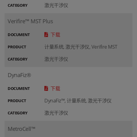
激光干涉仪
CATEGORY
Verifire™ MST Plus
下载
DOCUMENT
计量系统, 激光干涉仪, Verifire MST
PRODUCT
激光干涉仪
CATEGORY
DynaFiz®
下载
DOCUMENT
DynaFiz™, 计量系统, 激光干涉仪
PRODUCT
激光干涉仪
CATEGORY
MetroCell™