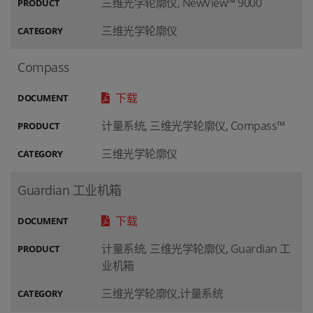
三维光学轮廓仪, NewView™ 9000
PRODUCT
三维光学轮廓仪
CATEGORY
Compass
下载
DOCUMENT
计量系统, 三维光学轮廓仪, Compass™
PRODUCT
三维光学轮廓仪
CATEGORY
Guardian 工业机箱
下载
DOCUMENT
计量系统, 三维光学轮廓仪, Guardian 工
PRODUCT
业机箱
三维光学轮廓仪,计量系统
CATEGORY