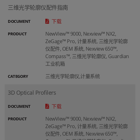
三维光学轮廓仪配件指南
下载
DOCUMENT
NewView™ 9000, Nexview™ NX2,
PRODUCT
ZeGage™ Pro, 计量系统, 三维光学轮廓
仪配件, OEM 系统, Nexview 650™,
Compass™, 三维光学轮廓仪, Guardian
工业机箱
三维光学轮廓仪,计量系统
CATEGORY
3D Optical Profilers
下载
DOCUMENT
NewView™ 9000, Nexview™ NX2,
PRODUCT
ZeGage™ Pro, 计量系统, 三维光学轮廓
仪配件, OEM 系统, Nexview 650™,