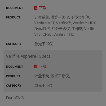
下载
DOCUMENT
计量系统, 激光干涉仪, 干涉仪配件,
PRODUCT
Verifire MST, Verifire™, Verifire™ HDX,
DynaFiz™, 红外干涉仪, 工作站, Verifire
VTS, QPSI, , Verifire™ HD
激光干涉仪
CATEGORY
Verifire Asphere+ Specs
下载
DOCUMENT
计量系统, 激光干涉仪,
PRODUCT
激光干涉仪
CATEGORY
DynaFiz®