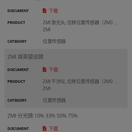
下载
DOCUMENT
ZMI 激光头, 位移位置传感器（ZMI）,
PRODUCT
ZMI
位置传感器
CATEGORY
ZMI 减束望远镜
下载
DOCUMENT
ZMI 干涉仪, 位移位置传感器（ZMI）,
PRODUCT
ZMI
位置传感器
CATEGORY
ZMI 分光镜 10% 33% 50% 75%
下载
DOCUMENT