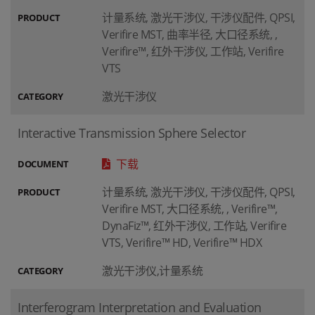
计量系统, 激光干涉仪, 干涉仪配件, QPSI,
PRODUCT
Verifire MST, 曲率半径, 大口径系统, ,
Verifire™, 红外干涉仪, 工作站, Verifire
VTS
激光干涉仪
CATEGORY
Interactive Transmission Sphere Selector
下载
DOCUMENT
计量系统, 激光干涉仪, 干涉仪配件, QPSI,
PRODUCT
Verifire MST, 大口径系统, , Verifire™,
DynaFiz™, 红外干涉仪, 工作站, Verifire
VTS, Verifire™ HD, Verifire™ HDX
激光干涉仪,计量系统
CATEGORY
Interferogram Interpretation and Evaluation