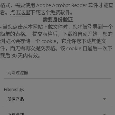
格式，需要使用 Adobe Acrobat Reader 软件才能查
看。
点击这里
下载这个免费软件。
需要身份验证
- 当您点击从本网站下载文件时，您将被引导到一个
简单的表格。 提交表格后，下载将自动开始。您的
浏览器会存储一个 cookie，它允许您下载其他文
件，而无需再次提交表格。该 cookie 自最后一次下
载后 30 天内有效。
Filtered By: