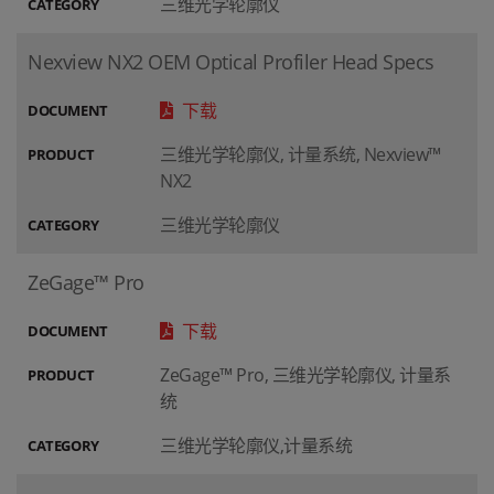
三维光学轮廓仪
CATEGORY
Nexview NX2 OEM Optical Profiler Head Specs
下载
DOCUMENT
三维光学轮廓仪, 计量系统, Nexview™
PRODUCT
NX2
三维光学轮廓仪
CATEGORY
ZeGage™ Pro
下载
DOCUMENT
ZeGage™ Pro, 三维光学轮廓仪, 计量系
PRODUCT
统
三维光学轮廓仪,计量系统
CATEGORY