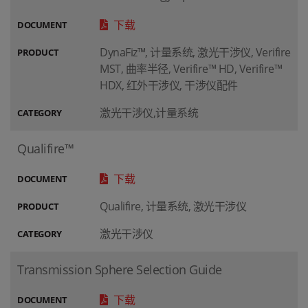
下载
DOCUMENT
DynaFiz™, 计量系统, 激光干涉仪, Verifire
PRODUCT
MST, 曲率半径, Verifire™ HD, Verifire™
HDX, 红外干涉仪, 干涉仪配件
激光干涉仪,计量系统
CATEGORY
Qualifire™
下载
DOCUMENT
Qualifire, 计量系统, 激光干涉仪
PRODUCT
激光干涉仪
CATEGORY
Transmission Sphere Selection Guide
下载
DOCUMENT