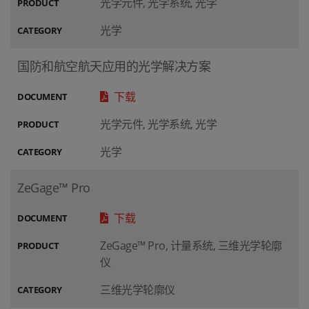
光学元件, 光学系统, 光学
PRODUCT
光学
CATEGORY
国防和航空航天应用的光学解决方案
下载
DOCUMENT
光学元件, 光学系统, 光学
PRODUCT
光学
CATEGORY
ZeGage™ Pro
下载
DOCUMENT
ZeGage™ Pro, 计量系统, 三维光学轮廓
PRODUCT
仪
三维光学轮廓仪
CATEGORY