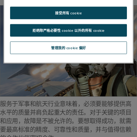
接受所有 cookie
拒绝除严格必要性 cookie 以外的所有 cookie
管理我的 cookie 偏好
服务于军事和航天行业意味着，必须要能够提供高
水平的质量并肩负起重大的责任。对于关键的项目
和应用，故障是不被允许的。要想取得成功，就需
要最高标准的精度、可靠性和质量，并与值得信赖