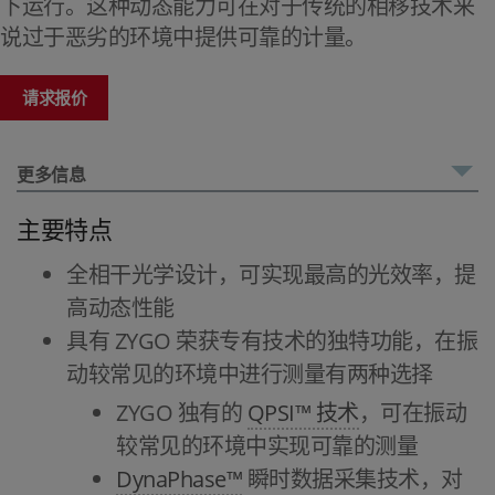
下运行。这种动态能力可在对于传统的相移技术来
说过于恶劣的环境中提供可靠的计量。
请求报价
更多信息
主要特点
全相干光学设计，可实现最高的光效率，提
高动态性能
具有 ZYGO 荣获专有技术的独特功能，在振
动较常见的环境中进行测量有两种选择
ZYGO 独有的
QPSI™ 技术
，可在振动
较常见的环境中实现可靠的测量
DynaPhase™
瞬时数据采集技术，对