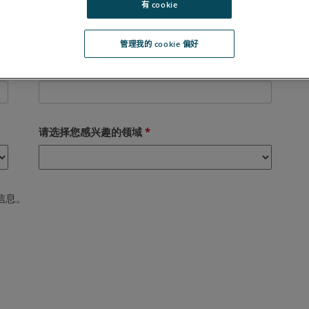
有 cookie
管理我的 cookie 偏好