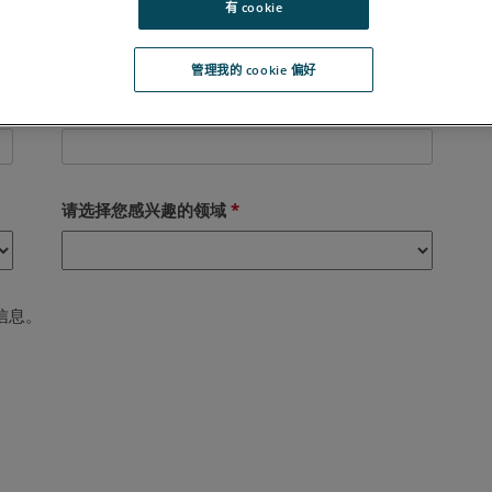
有 cookie
管理我的 cookie 偏好