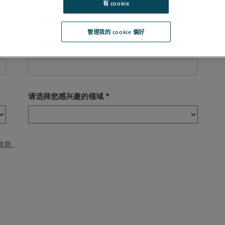
有 cookie
管理我的 cookie 偏好