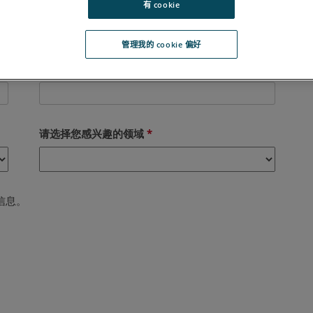
有 cookie
管理我的 cookie 偏好