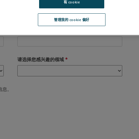
有 cookie
管理我的 cookie 偏好