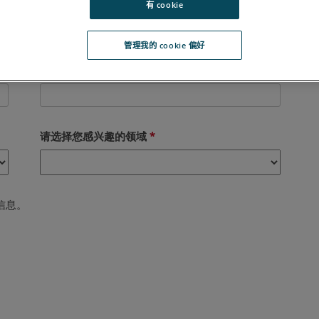
有 cookie
管理我的 cookie 偏好