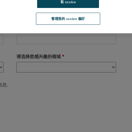
有 cookie
管理我的 cookie 偏好